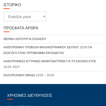
ΙΣΤΟΡΙΚΌ
Ιστορικό
ΠΡΌΣΦΑΤΑ ΆΡΘΡΑ
ΘΕΡΙΝΗ ΛΕΙΤΟΥΡΓΙΑ ΣΧΟΛΕΙΟΥ
ΗΛΕΚΤΡΟΝΙΚΗ ΥΠΟΒΟΛΗ ΜΗΧΑΝΟΓΡΑΦΙΚΟΥ ΔΕΛΤΙΟΥ 2026 ΓΙΑ
ΕΙΣΑΓΩΓΗ ΣΤΗΝ ΤΡΙΤΟΒΑΘΜΙΑ ΕΚΠΑΙΔΕΥΣΗ
ΗΛΕΚΤΡΟΝΙΚΕΣ ΕΓΓΡΑΦΕΣ ΜΑΘΗΤΩΝ/ΤΡΙΩΝ ΓΙΑ ΤΟ ΣΧΟΛΙΚΟ ΕΤΟΣ
2026-2027
ΚΑΛΛΙΤΕΧΝΙΚΗ ΟΜΑΔΑ 2025 – 2026
ΧΡΉΣΙΜΕΣ ΔΙΕΥΘΎΝΣΕΙΣ