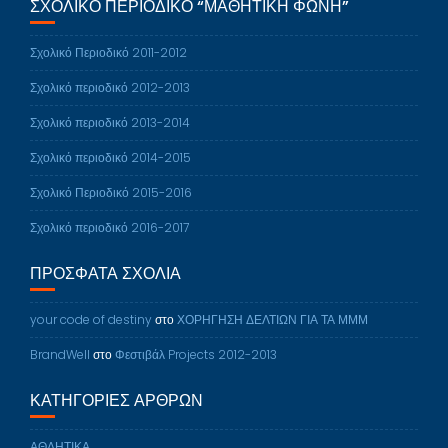
ΣΧΟΛΙΚΌ ΠΕΡΙΟΔΙΚΌ “ΜΑΘΗΤΙΚΉ ΦΩΝΉ”
Σχολικό Περιοδικό 2011-2012
Σχολικό περιοδικό 2012-2013
Σχολικό περιοδικό 2013-2014
Σχολικό περιοδικό 2014-2015
Σχολικό Περιοδικό 2015-2016
Σχολικό περιοδικό 2016-2017
ΠΡΌΣΦΑΤΑ ΣΧΌΛΙΑ
your code of destiny
στο
ΧΟΡΗΓΗΣΗ ΔΕΛΤΙΩΝ ΓΙΑ ΤΑ ΜΜΜ
BrandWell
στο
Φεστιβάλ Projects 2012-2013
ΚΑΤΗΓΟΡΊΕΣ ΑΡΘΡΩΝ
ΑΘΛΗΤΙΚΑ