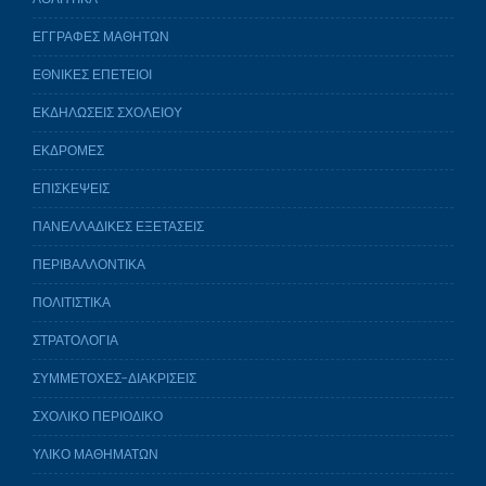
ΕΓΓΡΑΦΕΣ ΜΑΘΗΤΩΝ
ΕΘΝΙΚΕΣ ΕΠΕΤΕΙΟΙ
ΕΚΔΗΛΩΣΕΙΣ ΣΧΟΛΕΙΟΥ
ΕΚΔΡΟΜΕΣ
ΕΠΙΣΚΕΨΕΙΣ
ΠΑΝΕΛΛΑΔΙΚΕΣ ΕΞΕΤΑΣΕΙΣ
ΠΕΡΙΒΑΛΛΟΝΤΙΚΑ
ΠΟΛΙΤΙΣΤΙΚΑ
ΣΤΡΑΤΟΛΟΓΙΑ
ΣΥΜΜΕΤΟΧΕΣ-ΔΙΑΚΡΙΣΕΙΣ
ΣΧΟΛΙΚΟ ΠΕΡΙΟΔΙΚΟ
ΥΛΙΚΟ ΜΑΘΗΜΑΤΩΝ